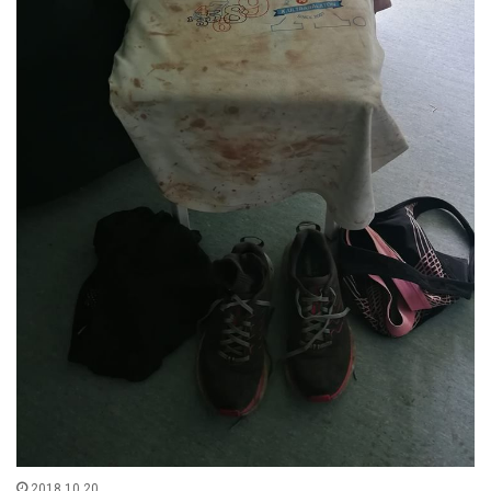
2018.10.20.