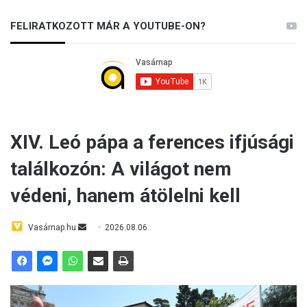
FELIRATKOZOTT MÁR A YOUTUBE-ON?