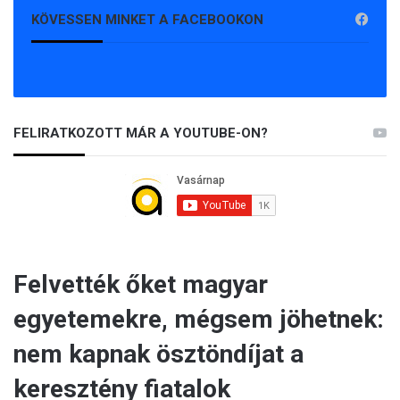
KÖVESSEN MINKET A FACEBOOKON
FELIRATKOZOTT MÁR A YOUTUBE-ON?