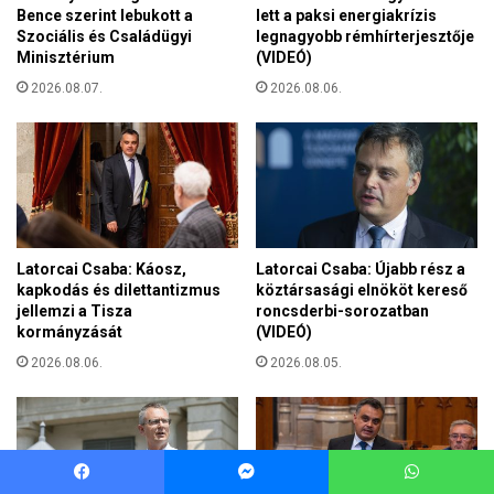
Facebook
Messenger
WhatsApp