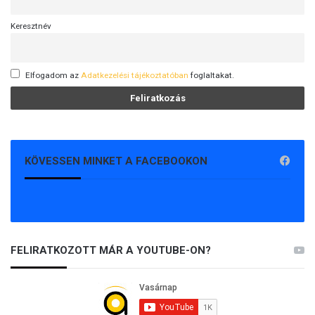
Keresztnév
Elfogadom az
Adatkezelési tájékoztatóban
foglaltakat.
KÖVESSEN MINKET A FACEBOOKON
FELIRATKOZOTT MÁR A YOUTUBE-ON?