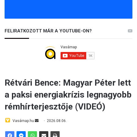
FELIRATKOZOTT MÁR A YOUTUBE-ON?