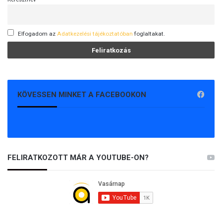
Elfogadom az
Adatkezelési tájékoztatóban
foglaltakat.
KÖVESSEN MINKET A FACEBOOKON
FELIRATKOZOTT MÁR A YOUTUBE-ON?