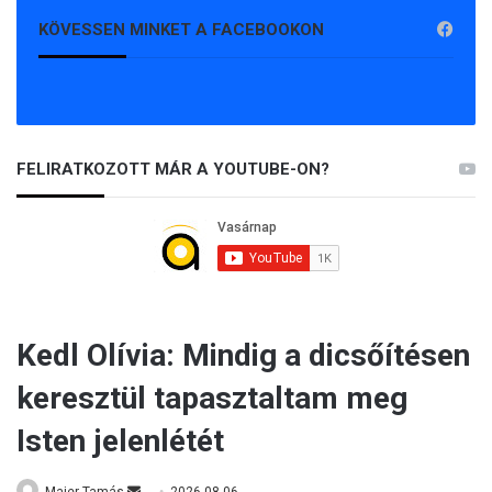
KÖVESSEN MINKET A FACEBOOKON
FELIRATKOZOTT MÁR A YOUTUBE-ON?