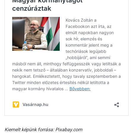
Kiemelt képünk forrása: Pixabay.com