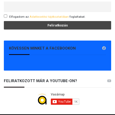
Elfogadom az
Adatkezelési tájékoztatóban
foglaltakat.
KÖVESSEN MINKET A FACEBOOKON
FELIRATKOZOTT MÁR A YOUTUBE-ON?