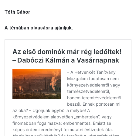
Tóth Gábor
A témában olvasásra ajánljuk: