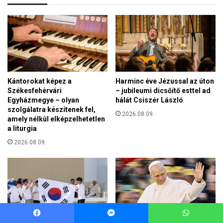
Facebook
Messenger
WhatsApp