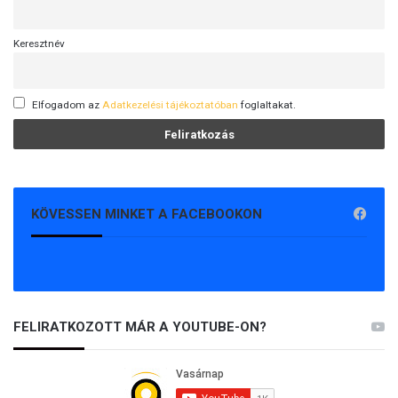
Keresztnév
Elfogadom az
Adatkezelési tájékoztatóban
foglaltakat.
KÖVESSEN MINKET A FACEBOOKON
FELIRATKOZOTT MÁR A YOUTUBE-ON?