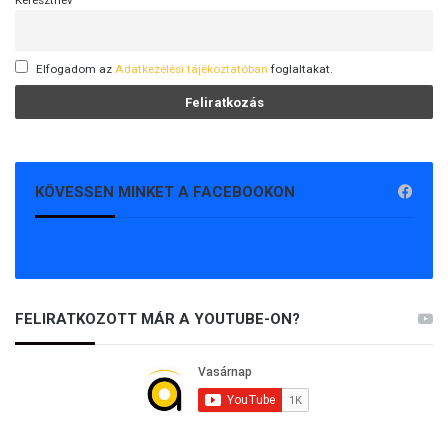
Elfogadom az
Adatkezelési tájékoztatóban
foglaltakat.
KÖVESSEN MINKET A FACEBOOKON
FELIRATKOZOTT MÁR A YOUTUBE-ON?