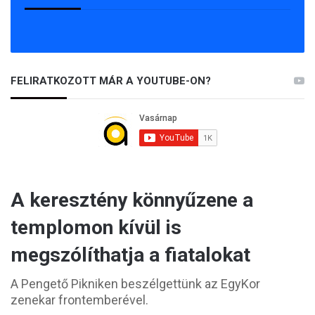
FELIRATKOZOTT MÁR A YOUTUBE-ON?