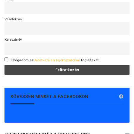
Vezetéknév
Keresztnév
Elfogadom az
Adatkezelési tájékoztatóban
foglaltakat.
KÖVESSEN MINKET A FACEBOOKON