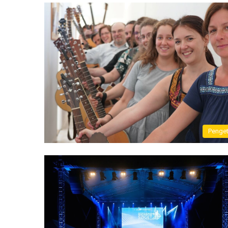
Penge