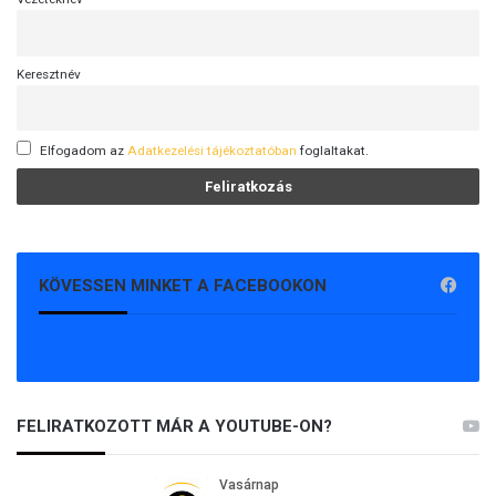
Keresztnév
Elfogadom az
Adatkezelési tájékoztatóban
foglaltakat.
KÖVESSEN MINKET A FACEBOOKON
FELIRATKOZOTT MÁR A YOUTUBE-ON?