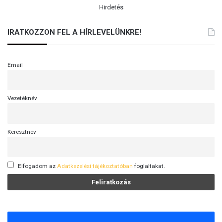
Hirdetés
IRATKOZZON FEL A HÍRLEVELÜNKRE!
Email
Vezetéknév
Keresztnév
Elfogadom az
Adatkezelési tájékoztatóban
foglaltakat.