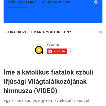
KÖVESSEN MINKET A FACEBOOKON
FELIRATKOZOTT MÁR A YOUTUBE-ON?