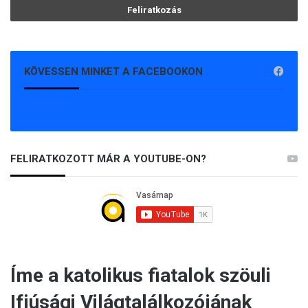
KÖVESSEN MINKET A FACEBOOKON
FELIRATKOZOTT MÁR A YOUTUBE-ON?