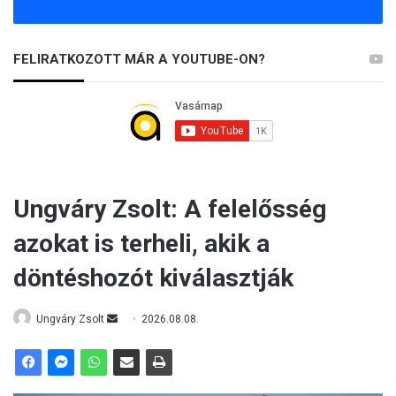
FELIRATKOZOTT MÁR A YOUTUBE-ON?