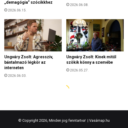
© Copyright 2026, Minden jog fenntartva! |
Vasárnap.hu