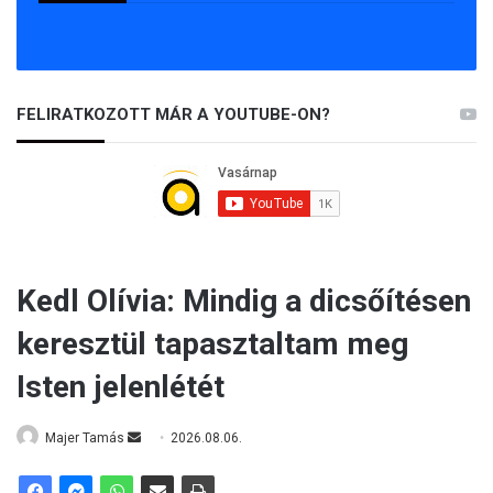
FELIRATKOZOTT MÁR A YOUTUBE-ON?