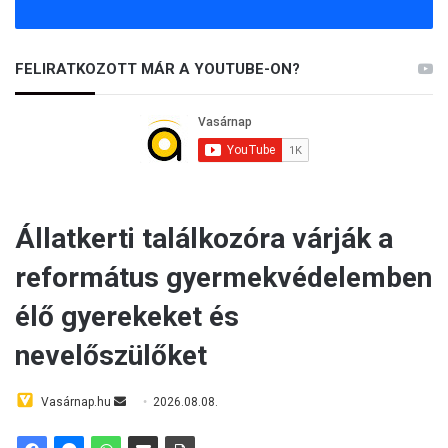
FELIRATKOZOTT MÁR A YOUTUBE-ON?