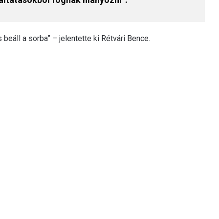
 beáll a sorba” – jelentette ki Rétvári Bence.