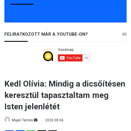
FELIRATKOZOTT MÁR A YOUTUBE-ON?