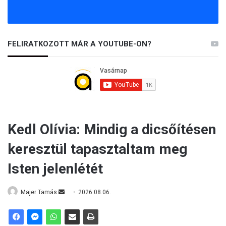
FELIRATKOZOTT MÁR A YOUTUBE-ON?