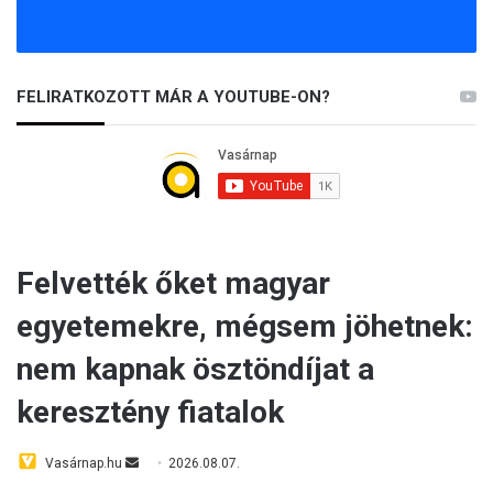
FELIRATKOZOTT MÁR A YOUTUBE-ON?