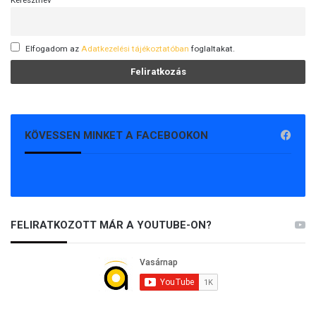
Elfogadom az
Adatkezelési tájékoztatóban
foglaltakat.
KÖVESSEN MINKET A FACEBOOKON
FELIRATKOZOTT MÁR A YOUTUBE-ON?