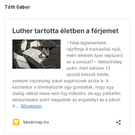
Tóth Gábor