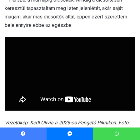
Facebook
Messenger
WhatsApp