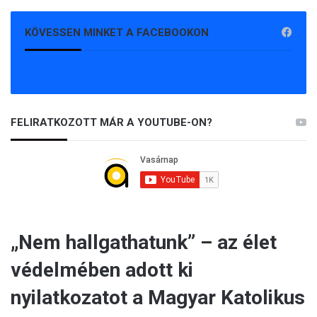
KÖVESSEN MINKET A FACEBOOKON
FELIRATKOZOTT MÁR A YOUTUBE-ON?