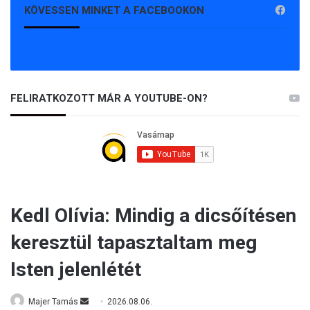
KÖVESSEN MINKET A FACEBOOKON
FELIRATKOZOTT MÁR A YOUTUBE-ON?