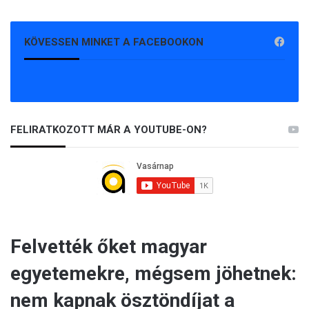
KÖVESSEN MINKET A FACEBOOKON
FELIRATKOZOTT MÁR A YOUTUBE-ON?