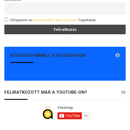
Elfogadom az
Adatkezelési tájékoztatóban
foglaltakat.
KÖVESSEN MINKET A FACEBOOKON
FELIRATKOZOTT MÁR A YOUTUBE-ON?