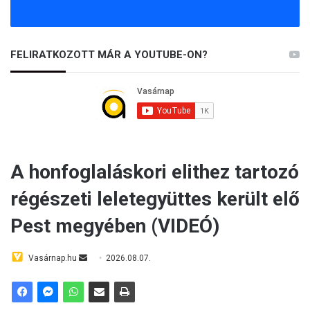
FELIRATKOZOTT MÁR A YOUTUBE-ON?