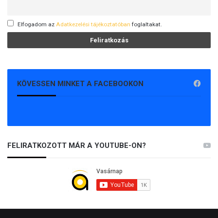
Elfogadom az
Adatkezelési tájékoztatóban
foglaltakat.
KÖVESSEN MINKET A FACEBOOKON
FELIRATKOZOTT MÁR A YOUTUBE-ON?