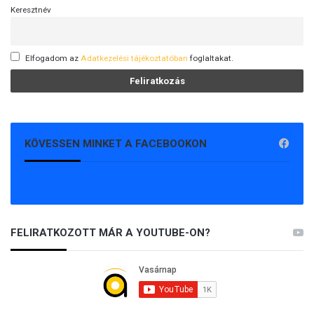
Keresztnév
Elfogadom az
Adatkezelési tájékoztatóban
foglaltakat.
KÖVESSEN MINKET A FACEBOOKON
FELIRATKOZOTT MÁR A YOUTUBE-ON?