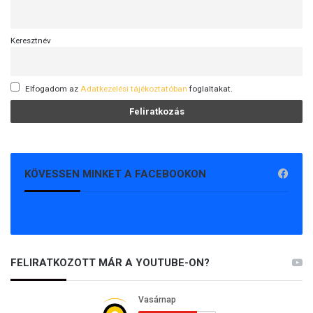
Keresztnév
Elfogadom az
Adatkezelési tájékoztatóban
foglaltakat.
KÖVESSEN MINKET A FACEBOOKON
FELIRATKOZOTT MÁR A YOUTUBE-ON?