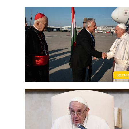
Spiritu