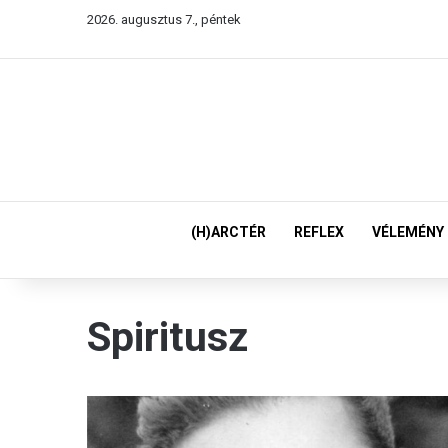
2026. augusztus 7., péntek
(H)ARCTÉR
REFLEX
VÉLEMÉNY
Spiritusz