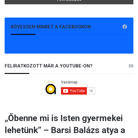
KÖVESSEN MINKET A FACEBOOKON
FELIRATKOZOTT MÁR A YOUTUBE-ON?