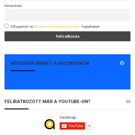
Keresztnév
Elfogadom az
Adatkezelési tájékoztatóban
foglaltakat.
KÖVESSEN MINKET A FACEBOOKON
FELIRATKOZOTT MÁR A YOUTUBE-ON?