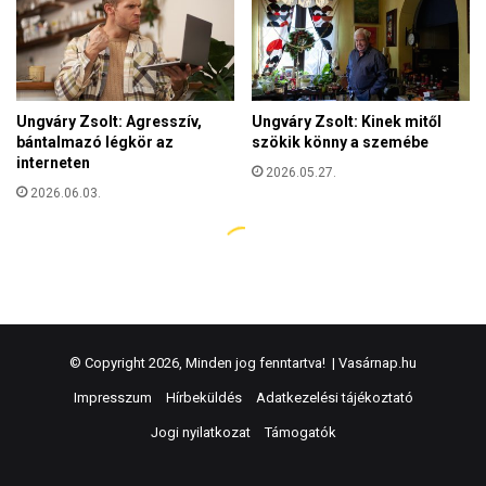
© Copyright 2026, Minden jog fenntartva! |
Vasárnap.hu
Impresszum
Hírbeküldés
Adatkezelési tájékoztató
Jogi nyilatkozat
Támogatók