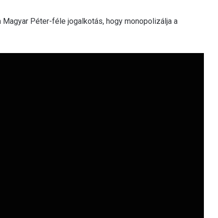
 Magyar Péter-féle jogalkotás, hogy monopolizálja a