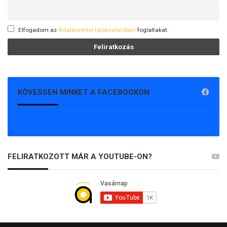
Elfogadom az
Adatkezelési tájékoztatóban
foglaltakat.
KÖVESSEN MINKET A FACEBOOKON
FELIRATKOZOTT MÁR A YOUTUBE-ON?