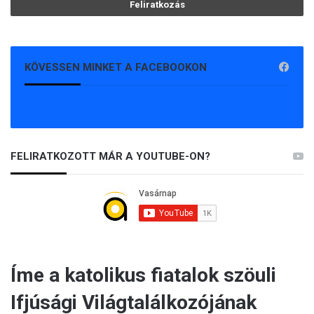
KÖVESSEN MINKET A FACEBOOKON
FELIRATKOZOTT MÁR A YOUTUBE-ON?