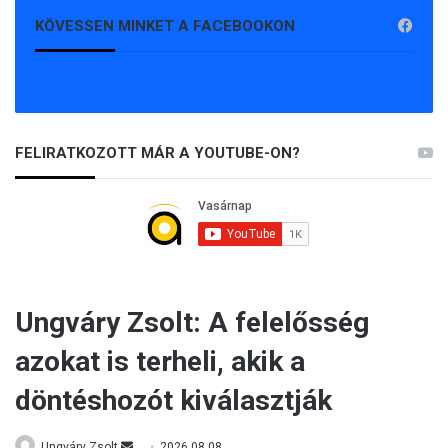
KÖVESSEN MINKET A FACEBOOKON
FELIRATKOZOTT MÁR A YOUTUBE-ON?