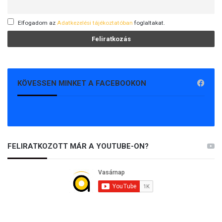
Elfogadom az
Adatkezelési tájékoztatóban
foglaltakat.
KÖVESSEN MINKET A FACEBOOKON
FELIRATKOZOTT MÁR A YOUTUBE-ON?