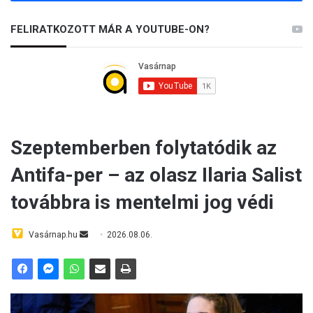
FELIRATKOZOTT MÁR A YOUTUBE-ON?