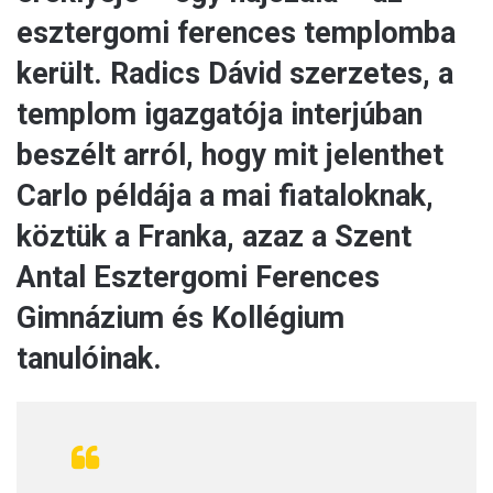
esztergomi ferences templomba
került. Radics Dávid szerzetes, a
templom igazgatója interjúban
beszélt arról, hogy mit jelenthet
Carlo példája a mai fiataloknak,
köztük a Franka, azaz a Szent
Antal Esztergomi Ferences
Gimnázium és Kollégium
tanulóinak.