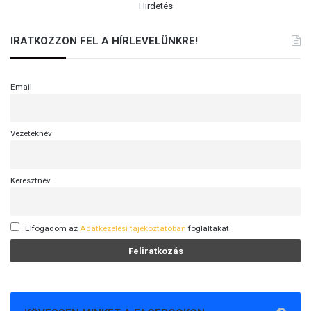
Hirdetés
IRATKOZZON FEL A HÍRLEVELÜNKRE!
Email
Vezetéknév
Keresztnév
Elfogadom az
Adatkezelési tájékoztatóban
foglaltakat.