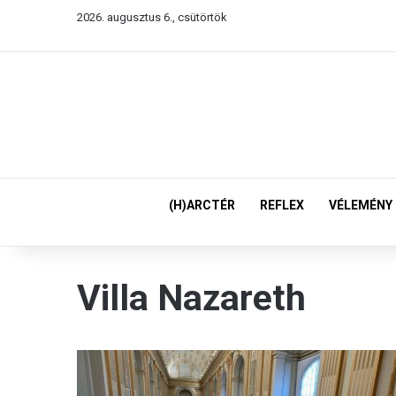
2026. augusztus 6., csütörtök
(H)ARCTÉR
REFLEX
VÉLEMÉNY
Villa Nazareth