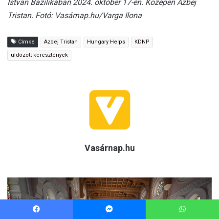
Facebook
Messenger
WhatsApp