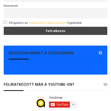
Keresztnév
Elfogadom az
Adatkezelési tájékoztatóban
foglaltakat.
KÖVESSEN MINKET A FACEBOOKON
FELIRATKOZOTT MÁR A YOUTUBE-ON?