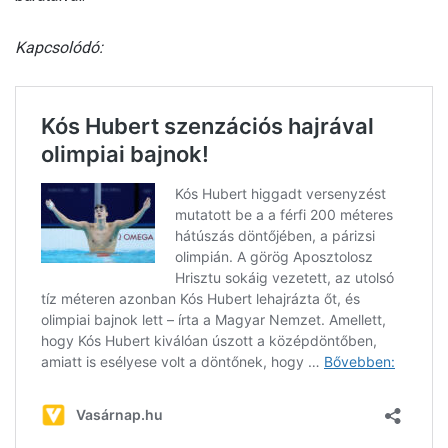
Kapcsolódó: