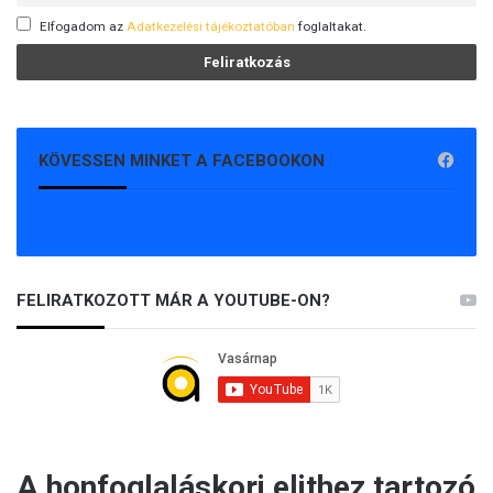
Elfogadom az
Adatkezelési tájékoztatóban
foglaltakat.
KÖVESSEN MINKET A FACEBOOKON
FELIRATKOZOTT MÁR A YOUTUBE-ON?