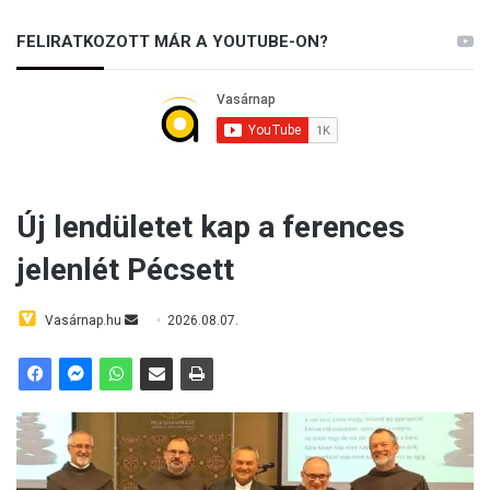
FELIRATKOZOTT MÁR A YOUTUBE-ON?