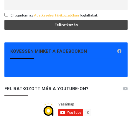
Elfogadom az
Adatkezelési tájékoztatóban
foglaltakat.
KÖVESSEN MINKET A FACEBOOKON
FELIRATKOZOTT MÁR A YOUTUBE-ON?