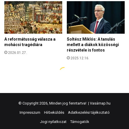
© Copyright 2026, Minden jog fenntartva! |
Vasárnap.hu
Impresszum
Hírbeküldés
Adatkezelési tájékoztató
Jogi nyilatkozat
Támogatók